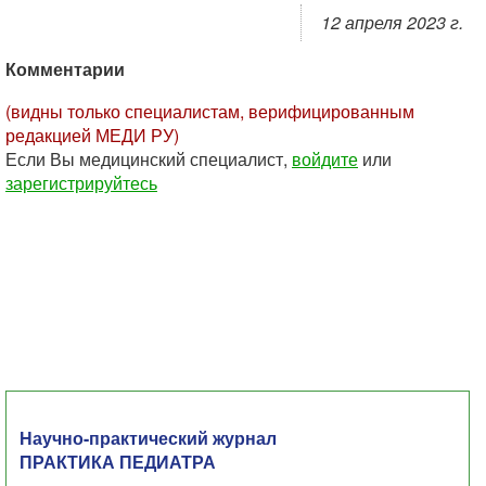
12 апреля 2023 г.
Комментарии
(видны только специалистам, верифицированным
редакцией МЕДИ РУ)
Если Вы медицинский специалист,
войдите
или
зарегистрируйтесь
Научно-практический журнал
ПРАКТИКА ПЕДИАТРА