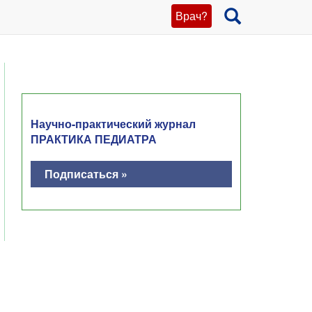
Врач?
Научно-практический журнал
ПРАКТИКА ПЕДИАТРА
Подписаться »