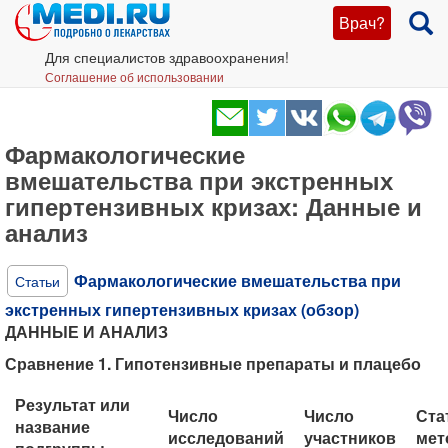
Врач?
Для специалистов здравоохранения!
Соглашение об использовании
Фармакологические
вмешательства при экстренных
гипертензивных кризах: Данные и
анализ
Фармакологические вмешательства при
Статьи
экстренных гипертензивных кризах (обзор)
ДАННЫЕ И АНАЛИЗ
Сравнение 1. Гипотензивные препараты и плацебо
Результат или
Число
Число
Ста
название
исследований
участников
мет