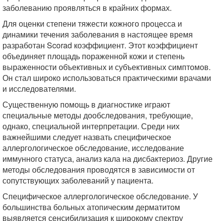
заболеванию проявляться в крайних формах.
Для оценки степени тяжести кожного процесса и
динамики течения заболевания в настоящее время
разработан Scorad коэффициент. Этот коэффициент
объединяет площадь пораженной кожи и степень
выраженности объективных и субъективных симптомов.
Он стал широко использоваться практическими врачами
и исследователями.
Существенную помощь в диагностике играют
специальные методы дообследования, требующие,
однако, специальной интерпретации. Среди них
важнейшими следует назвать специфическое
аллергологическое обследование, исследование
иммунного статуса, анализ кала на дисбактериоз. Другие
методы обследования проводятся в зависимости от
сопутствующих заболеваний у пациента.
Специфическое аллергологическое обследование. У
большинства больных атопическим дерматитом
выявляется сенсибилизация к широкому спектру