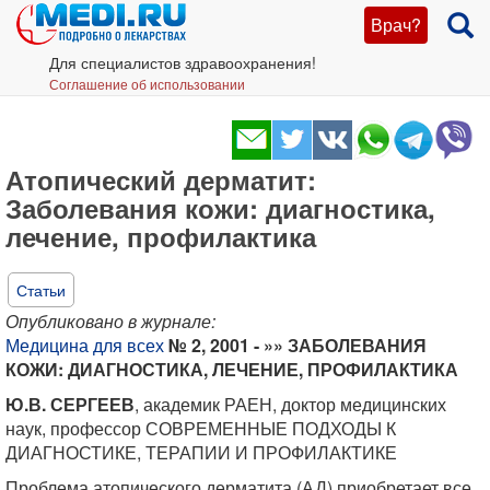
Врач?
Для специалистов здравоохранения!
Соглашение об использовании
Атопический дерматит:
Заболевания кожи: диагностика,
лечение, профилактика
Статьи
Опубликовано в журнале:
Медицина для всех
№ 2, 2001 - »» ЗАБОЛЕВАНИЯ
КОЖИ: ДИАГНОСТИКА, ЛЕЧЕНИЕ, ПРОФИЛАКТИКА
Ю.В. СЕРГЕЕВ
, академик РАЕН, доктор медицинских
наук, профессор СОВРЕМЕННЫЕ ПОДХОДЫ К
ДИАГНОСТИКЕ, ТЕРАПИИ И ПРОФИЛАКТИКЕ
Проблема атопического дерматита (АД) приобретает все