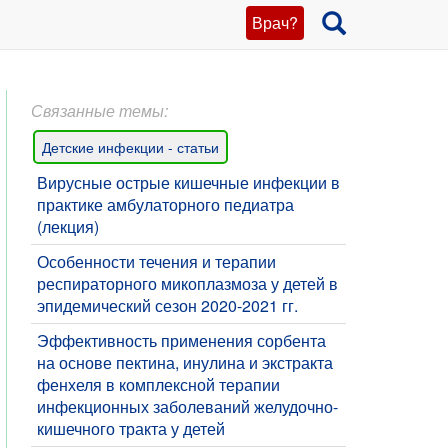
Врач?
Связанные темы:
Детские инфекции - статьи
Вирусные острые кишечные инфекции в
практике амбулаторного педиатра
(лекция)
​Особенности течения и терапии
респираторного микоплазмоза у детей в
эпидемический сезон 2020-2021 гг.
Эффективность применения сорбента
на основе пектина, инулина и экстракта
фенхеля в комплексной терапии
инфекционных заболеваний желудочно-
кишечного тракта у детей