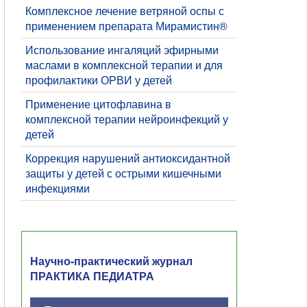
Комплексное лечение ветряной оспы с
применением препарата Мирамистин®
Использование ингаляций эфирными
маслами в комплексной терапии и для
профилактики ОРВИ у детей
Применение цитофлавина в
комплексной терапии нейроинфекций у
детей
Коррекция нарушений антиоксидантной
защиты у детей с острыми кишечными
инфекциями
Научно-практический журнал
ПРАКТИКА ПЕДИАТРА