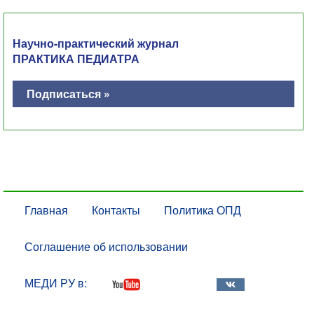
Научно-практический журнал
ПРАКТИКА ПЕДИАТРА
Подписаться »
Главная
Контакты
Политика ОПД
Соглашение об использовании
МЕДИ РУ в: