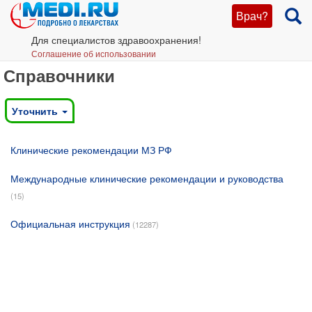
Врач?
Для специалистов здравоохранения!
Соглашение об использовании
Справочники
Уточнить
Клинические рекомендации МЗ РФ
Международные клинические рекомендации и руководства
Официальная инструкция