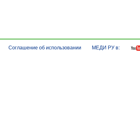
Соглашение об использовании
МЕДИ РУ в: