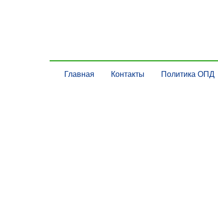
Главная
Контакты
Политика ОПД