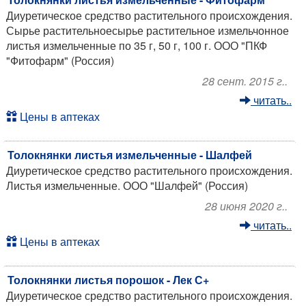
Диуретическое средство растительного происхождения.
Сырье растительноесырье растительное измельчонное
листья измельченные по 35 г, 50 г, 100 г. ООО "ПКФ
"Фитофарм" (Россия)
28 сент. 2015 г..
читать..
Цены в аптеках
Толокнянки листья измельченные - Шалфей
Диуретическое средство растительного происхождения.
Листья измельченные. ООО "Шалфей" (Россия)
28 июня 2020 г..
читать..
Цены в аптеках
Толокнянки листья порошок - Лек С+
Диуретическое средство растительного происхождения.