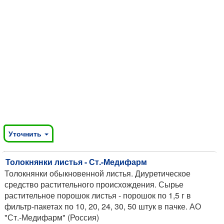
Уточнить
Толокнянки листья - Ст.-Медифарм
Толокнянки обыкновенной листья. Диуретическое
средство растительного происхождения. Сырье
растительное порошок листья - порошок по 1,5 г в
фильтр-пакетах по 10, 20, 24, 30, 50 штук в пачке. АО
"Ст.-Медифарм" (Россия)