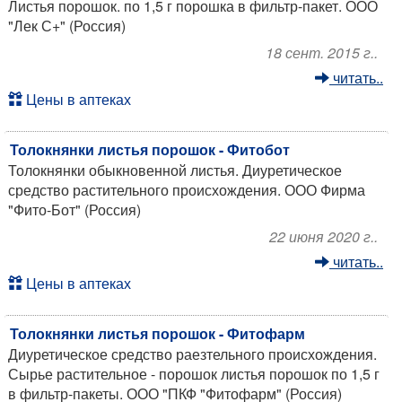
Листья порошок. по 1,5 г порошка в фильтр-пакет. ООО
"Лек С+" (Россия)
18 сент. 2015 г..
читать..
Цены в аптеках
Толокнянки листья порошок - Фитобот
Толокнянки обыкновенной листья. Диуретическое
средство растительного происхождения. ООО Фирма
"Фито-Бот" (Россия)
22 июня 2020 г..
читать..
Цены в аптеках
Толокнянки листья порошок - Фитофарм
Диуретическое средство раезтельного происхождения.
Сырье растительное - порошок листья порошок по 1,5 г
в фильтр-пакеты. ООО "ПКФ "Фитофарм" (Россия)