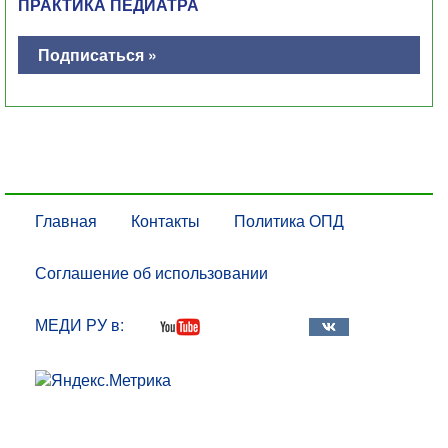
ПРАКТИКА ПЕДИАТРА
Подписаться »
Главная
Контакты
Политика ОПД
Соглашение об использовании
МЕДИ РУ в: