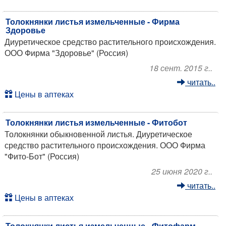
Толокнянки листья измельченные - Фирма
Здоровье
Диуретическое средство растительного происхождения.
ООО Фирма "Здоровье" (Россия)
18 сент. 2015 г..
читать..
Цены в аптеках
Толокнянки листья измельченные - Фитобот
Толокнянки обыкновенной листья. Диуретическое
средство растительного происхождения. ООО Фирма
"Фито-Бот" (Россия)
25 июня 2020 г..
читать..
Цены в аптеках
Толокнянки листья измельченные - Фитофарм