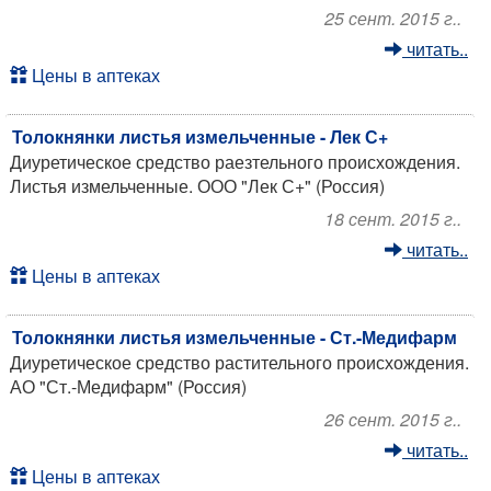
25 сент. 2015 г..
читать..
Цены в аптеках
Толокнянки листья измельченные - Лек С+
Диуретическое средство раезтельного происхождения.
Листья измельченные. ООО "Лек С+" (Россия)
18 сент. 2015 г..
читать..
Цены в аптеках
Толокнянки листья измельченные - Ст.-Медифарм
Диуретическое средство растительного происхождения.
АО "Ст.-Медифарм" (Россия)
26 сент. 2015 г..
читать..
Цены в аптеках