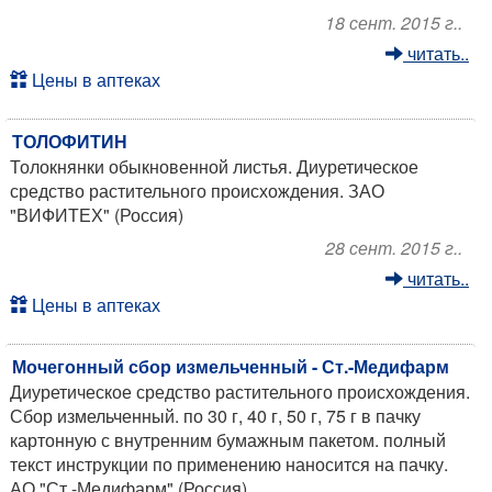
18 сент. 2015 г..
читать..
Цены в аптеках
ТОЛОФИТИН
Толокнянки обыкновенной листья. Диуретическое
средство растительного происхождения. ЗАО
"ВИФИТЕХ" (Россия)
28 сент. 2015 г..
читать..
Цены в аптеках
Мочегонный сбор измельченный - Ст.-Медифарм
Диуретическое средство растительного происхождения.
Сбор измельченный. по 30 г, 40 г, 50 г, 75 г в пачку
картонную с внутренним бумажным пакетом. полный
текст инструкции по применению наносится на пачку.
АО "Ст.-Медифарм" (Россия)