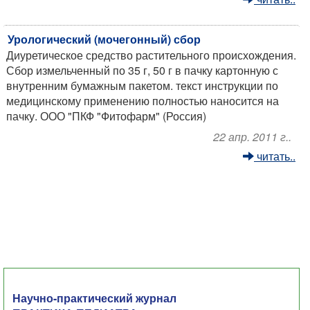
Урологический (мочегонный) сбор
Диуретическое средство растительного происхождения.
Сбор измельченный по 35 г, 50 г в пачку картонную с
внутренним бумажным пакетом. текст инструкции по
медицинскому применению полностью наносится на
пачку. ООО "ПКФ "Фитофарм" (Россия)
22 апр. 2011 г..
читать..
Научно-практический журнал