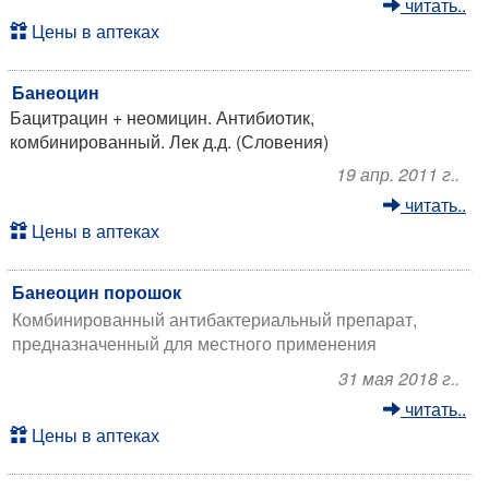
читать..
Цены в аптеках
Банеоцин
Бацитрацин + неомицин. Антибиотик,
комбинированный. Лек д.д. (Словения)
19 апр. 2011 г..
читать..
Цены в аптеках
Банеоцин порошок
Комбинированный антибактериальный препарат,
предназначенный для местного применения
31 мая 2018 г..
читать..
Цены в аптеках