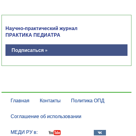
Научно-практический журнал
ПРАКТИКА ПЕДИАТРА
Подписаться »
Главная
Контакты
Политика ОПД
Соглашение об использовании
МЕДИ РУ в: