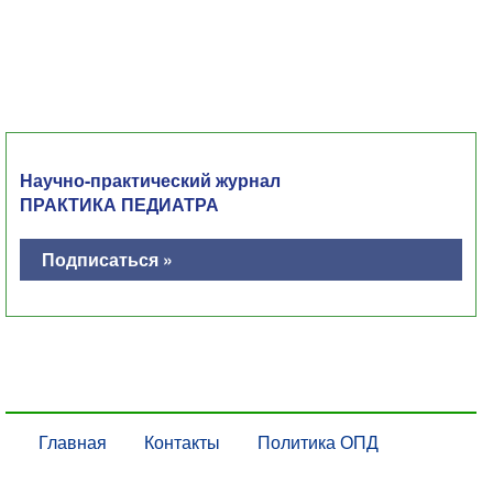
Научно-практический журнал
ПРАКТИКА ПЕДИАТРА
Подписаться »
Главная
Контакты
Политика ОПД