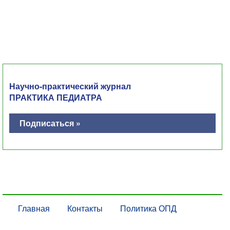
Научно-практический журнал
ПРАКТИКА ПЕДИАТРА
Подписаться »
Главная
Контакты
Политика ОПД