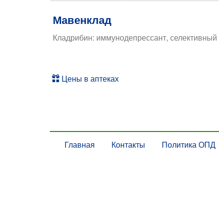
Мавенклад
Кладрибин: иммунодепрессант, селективный 
Цены в аптеках
Главная
Контакты
Политика ОПД