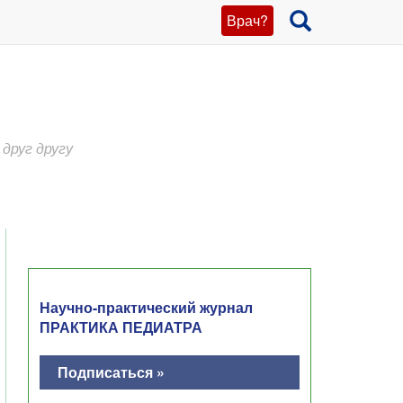
Врач?
друг другу
Научно-практический журнал
ПРАКТИКА ПЕДИАТРА
Подписаться »