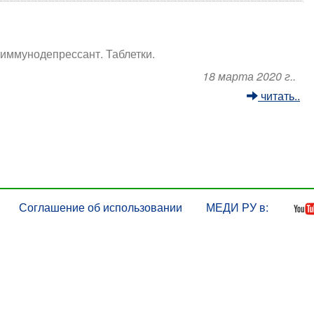
иммунодепрессант. Таблетки.
18 марта 2020 г..
читать..
Соглашение об использовании
МЕДИ РУ в: